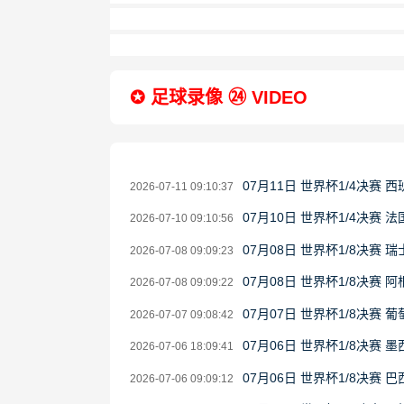
✪ 足球录像 ㉔ VIDEO
07月11日 世界杯1/4决赛 
2026-07-11 09:10:37
07月10日 世界杯1/4决赛 
2026-07-10 09:10:56
07月08日 世界杯1/8决赛 
2026-07-08 09:09:23
07月08日 世界杯1/8决赛 
2026-07-08 09:09:22
07月07日 世界杯1/8决赛 
2026-07-07 09:08:42
07月06日 世界杯1/8决赛 
2026-07-06 18:09:41
07月06日 世界杯1/8决赛 
2026-07-06 09:09:12