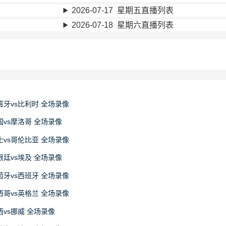
2026-07-17 星期五直播列表
2026-07-18 星期六直播列表
西班牙vs比利时 全场录像
法国vs摩洛哥 全场录像
瑞士vs哥伦比亚 全场录像
阿根廷vs埃及 全场录像
葡萄牙vs西班牙 全场录像
墨西哥vs英格兰 全场录像
巴西vs挪威 全场录像