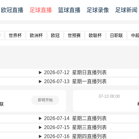
欧冠直播
足球直播
篮球直播
足球录像
足球新闻
甲
世界杯
欧洲杯
欧冠
世预赛
欧联杯
日职联
中
2026-07-12 星期日直播列表
2026-07-13 星期一直播列表
07-13 08:00
即将开始
拉联
2026-07-14 星期二直播列表
2026-07-15 星期三直播列表
2026-07-16 星期四直播列表