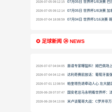
07月05日 世界杯1/8决赛 
2026-07-05 09:12:15
07月05日 世界杯1/8决赛 
2026-07-05 09:12:14
07月04日 世界杯1/16决赛
2026-07-04 18:08:59
✪ 足球新闻 ㉔ NEWS
唇语专家曝猛料！姆巴佩场上
2026-07-07 04:04:05
达利奇赛前放话：葡萄牙虽强
2026-07-04 04:12:46
帕奎塔伤退牵动人心 左大腿
2026-07-01 12:08:54
国安老总马永明看世界杯：法
2026-06-28 07:07:47
米卢谈葡哥大战：C罗并非万
2026-06-28 04:13:06