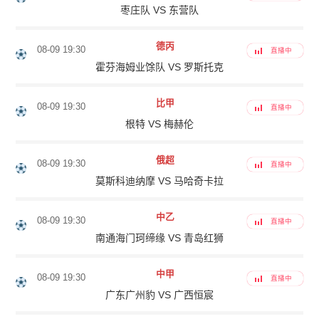
枣庄队 VS 东营队
德丙
08-09 19:30
直播中
霍芬海姆业馀队 VS 罗斯托克
比甲
08-09 19:30
直播中
根特 VS 梅赫伦
俄超
08-09 19:30
直播中
莫斯科迪纳摩 VS 马哈奇卡拉
中乙
08-09 19:30
直播中
南通海门珂缔缘 VS 青岛红狮
中甲
08-09 19:30
直播中
广东广州豹 VS 广西恒宸