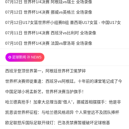
07月12日 世界杯1/4决赛 阿根廷vs瑞士 全场录像
07月12日 世界杯1/4决赛 挪威vs英格兰 全场录像
07月12日U17女篮世界杯小组赛B组 墨西哥U17女篮 - 中国U17女
篮 全场录像
07月11日 世界杯1/4决赛 西班牙vs比利时 全场录像
07月10日 世界杯1/4决赛 法国vs摩洛哥 全场录像
✪ 足球新闻 ㉔ NEWS
西班牙登顶世界第一，阿根廷世界杯卫冕梦碎
世界杯决赛师徒重逢：西班牙vs阿根廷，十年前的课堂笔记成了今
天的战术板
中国足球小将孟新艺，世界杯决赛当护旗手！
哈兰德真抢手！加拿大总理当面“借人”，挪威首相摆摆手：他是非
卖品
凯恩谈世界杯征程：与哈兰德风格迥异 个人荣誉远不及团队捧杯
欧足联怒斥国际足联开绿灯：巴洛贡禁赛暂缓破坏足球根基