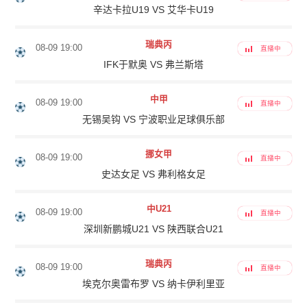
辛达卡拉U19 VS 艾华卡U19
瑞典丙
08-09 19:00
直播中
IFK于默奥 VS 弗兰斯塔
中甲
08-09 19:00
直播中
无锡吴钩 VS 宁波职业足球俱乐部
挪女甲
08-09 19:00
直播中
史达女足 VS 弗利格女足
中U21
08-09 19:00
直播中
深圳新鹏城U21 VS 陕西联合U21
瑞典丙
08-09 19:00
直播中
埃克尔奥雷布罗 VS 纳卡伊利里亚