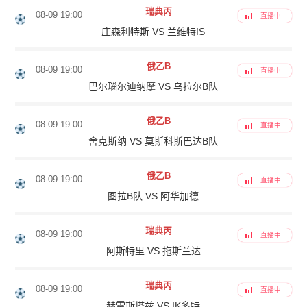
瑞典丙
08-09 19:00
直播中
庄森利特斯 VS 兰维特IS
俄乙B
08-09 19:00
直播中
巴尔瑙尔迪纳摩 VS 乌拉尔B队
俄乙B
08-09 19:00
直播中
舍克斯纳 VS 莫斯科斯巴达B队
俄乙B
08-09 19:00
直播中
图拉B队 VS 阿华加德
瑞典丙
08-09 19:00
直播中
阿斯特里 VS 拖斯兰达
瑞典丙
08-09 19:00
直播中
赫雷斯塔兹 VS IK多特