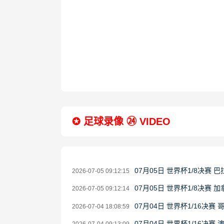
✪ 足球录像 ㉔ VIDEO
07月05日 世界杯1/8决赛 
2026-07-05 09:12:15
07月05日 世界杯1/8决赛 
2026-07-05 09:12:14
07月04日 世界杯1/16决赛
2026-07-04 18:08:59
07月04日 世界杯1/16决赛