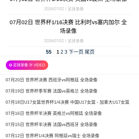
2026/07/02 / 足球录像
07月02日 世界杯1/16决赛 比利时vs塞内加尔 全
场录像
2026/07/02 / 足球录像
55
1
2
3
下一页
尾页
✪ 足球录像 ㉔ VIDEO
07月20日 世界杯决赛 西班牙vs阿根廷 全场录像
07月19日 世界杯季军赛 法国vs英格兰 全场录像
07月18日U17女篮世界杯1/4决赛 中国U17女篮 - 加拿大U17女篮
录像
07月16日 世界杯半决赛 英格兰vs阿根廷 全场录像
07月15日 世界杯半决赛 法国vs西班牙 全场录像
07月12日 世界杯1/4决赛 阿根廷vs瑞士 全场录像