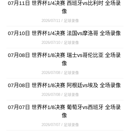
07月11日 世界杯1/4决赛 西班牙vs比利时 全场录
像
2026/07/11 / 足球录像
07月10日 世界杯1/4决赛 法国vs摩洛哥 全场录像
2026/07/10 / 足球录像
07月08日 世界杯1/8决赛 瑞士vs哥伦比亚 全场录
像
2026/07/08 / 足球录像
07月08日 世界杯1/8决赛 阿根廷vs埃及 全场录像
2026/07/08 / 足球录像
07月07日 世界杯1/8决赛 葡萄牙vs西班牙 全场录
像
2026/07/07 / 足球录像