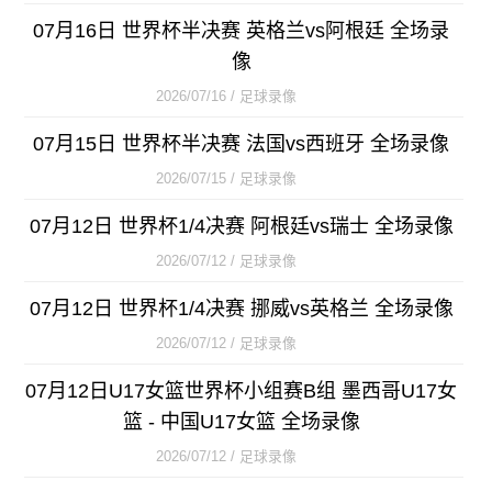
07月16日 世界杯半决赛 英格兰vs阿根廷 全场录
像
2026/07/16 / 足球录像
07月15日 世界杯半决赛 法国vs西班牙 全场录像
2026/07/15 / 足球录像
07月12日 世界杯1/4决赛 阿根廷vs瑞士 全场录像
2026/07/12 / 足球录像
07月12日 世界杯1/4决赛 挪威vs英格兰 全场录像
2026/07/12 / 足球录像
07月12日U17女篮世界杯小组赛B组 墨西哥U17女
篮 - 中国U17女篮 全场录像
2026/07/12 / 足球录像