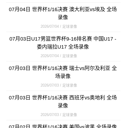
07月04日 世界杯1/16决赛 澳大利亚vs埃及 全场
录像
2026/07/04 / 足球录像
07月03日U17男篮世界杯9-16排名赛 中国U17 -
委内瑞拉U17 全场录像
2026/07/04 / 足球录像
07月03日 世界杯1/16决赛 瑞士vs阿尔及利亚 全
场录像
2026/07/03 / 足球录像
07月03日 世界杯1/16决赛 西班牙vs奥地利 全场
录像
2026/07/03 / 足球录像
07月02日 世界杯1/16决赛 美国vs波黑 全场录像