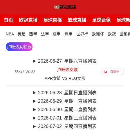
首页
欧冠直播
足球直播
篮球直播
足球录像
足球
NBA
英超
西甲
法甲
德甲
意甲
世界杯
欧洲杯
欧冠
世预
卢旺达女联直
播
2026-06-27 星期六直播列表
卢旺达女联
06-27 02:30
直播中
APR女篮 VS REG女篮
2026-06-28 星期日直播列表
2026-06-29 星期一直播列表
2026-06-30 星期二直播列表
2026-07-01 星期三直播列表
2026-07-02 星期四直播列表