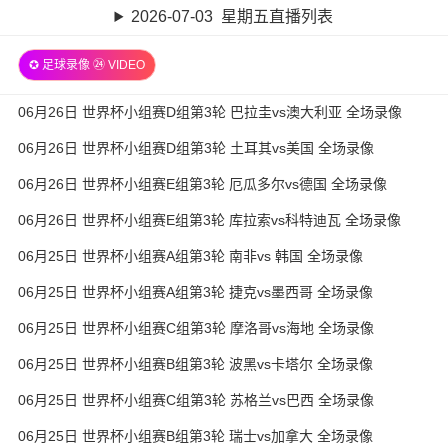
2026-07-03 星期五直播列表
✪ 足球录像 ㉔ VIDEO
06月26日 世界杯小组赛D组第3轮 巴拉圭vs澳大利亚 全场录像
06月26日 世界杯小组赛D组第3轮 土耳其vs美国 全场录像
06月26日 世界杯小组赛E组第3轮 厄瓜多尔vs德国 全场录像
06月26日 世界杯小组赛E组第3轮 库拉索vs科特迪瓦 全场录像
06月25日 世界杯小组赛A组第3轮 南非vs 韩国 全场录像
06月25日 世界杯小组赛A组第3轮 捷克vs墨西哥 全场录像
06月25日 世界杯小组赛C组第3轮 摩洛哥vs海地 全场录像
06月25日 世界杯小组赛B组第3轮 波黑vs卡塔尔 全场录像
06月25日 世界杯小组赛C组第3轮 苏格兰vs巴西 全场录像
06月25日 世界杯小组赛B组第3轮 瑞士vs加拿大 全场录像