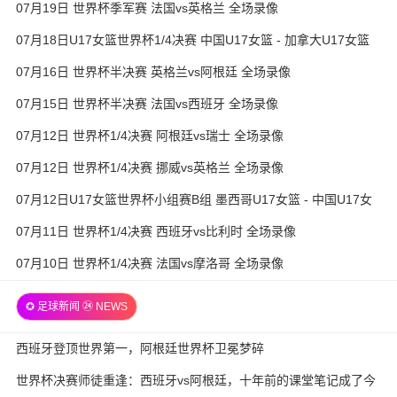
07月19日 世界杯季军赛 法国vs英格兰 全场录像
07月18日U17女篮世界杯1/4决赛 中国U17女篮 - 加拿大U17女篮
录像
07月16日 世界杯半决赛 英格兰vs阿根廷 全场录像
07月15日 世界杯半决赛 法国vs西班牙 全场录像
07月12日 世界杯1/4决赛 阿根廷vs瑞士 全场录像
07月12日 世界杯1/4决赛 挪威vs英格兰 全场录像
07月12日U17女篮世界杯小组赛B组 墨西哥U17女篮 - 中国U17女
篮 全场录像
07月11日 世界杯1/4决赛 西班牙vs比利时 全场录像
07月10日 世界杯1/4决赛 法国vs摩洛哥 全场录像
✪ 足球新闻 ㉔ NEWS
西班牙登顶世界第一，阿根廷世界杯卫冕梦碎
世界杯决赛师徒重逢：西班牙vs阿根廷，十年前的课堂笔记成了今