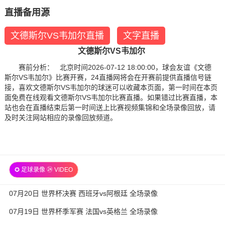
直播备用源
文德斯尔VS韦加尔直播
文字直播
文德斯尔VS韦加尔
赛前分析： 北京时间2026-07-12 18:00:00，球会友谊《文德
斯尔VS韦加尔》比赛开赛，24直播网将会在开赛前提供直播信号链
接，喜欢文德斯尔VS韦加尔的球迷可以收藏本页面，第一时间在本页
面免费在线观看文德斯尔VS韦加尔比赛直播。如果错过比赛直播，本
站也会在直播结束后第一时间送上比赛视频集锦和全场录像回放，请
及时关注网站相应的录像回放频道。
✪ 足球录像 ㉔ VIDEO
07月20日 世界杯决赛 西班牙vs阿根廷 全场录像
07月19日 世界杯季军赛 法国vs英格兰 全场录像