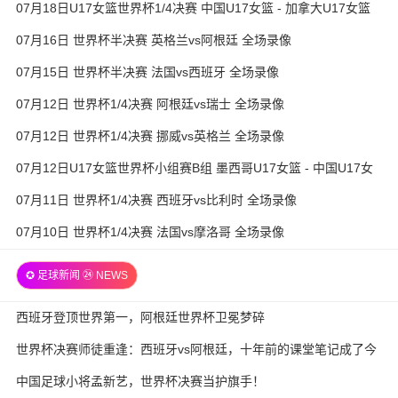
07月18日U17女篮世界杯1/4决赛 中国U17女篮 - 加拿大U17女篮
录像
07月16日 世界杯半决赛 英格兰vs阿根廷 全场录像
07月15日 世界杯半决赛 法国vs西班牙 全场录像
07月12日 世界杯1/4决赛 阿根廷vs瑞士 全场录像
07月12日 世界杯1/4决赛 挪威vs英格兰 全场录像
07月12日U17女篮世界杯小组赛B组 墨西哥U17女篮 - 中国U17女
篮 全场录像
07月11日 世界杯1/4决赛 西班牙vs比利时 全场录像
07月10日 世界杯1/4决赛 法国vs摩洛哥 全场录像
✪ 足球新闻 ㉔ NEWS
西班牙登顶世界第一，阿根廷世界杯卫冕梦碎
世界杯决赛师徒重逢：西班牙vs阿根廷，十年前的课堂笔记成了今
天的战术板
中国足球小将孟新艺，世界杯决赛当护旗手！