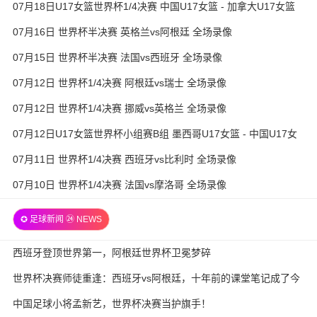
07月18日U17女篮世界杯1/4决赛 中国U17女篮 - 加拿大U17女篮
录像
07月16日 世界杯半决赛 英格兰vs阿根廷 全场录像
07月15日 世界杯半决赛 法国vs西班牙 全场录像
07月12日 世界杯1/4决赛 阿根廷vs瑞士 全场录像
07月12日 世界杯1/4决赛 挪威vs英格兰 全场录像
07月12日U17女篮世界杯小组赛B组 墨西哥U17女篮 - 中国U17女
篮 全场录像
07月11日 世界杯1/4决赛 西班牙vs比利时 全场录像
07月10日 世界杯1/4决赛 法国vs摩洛哥 全场录像
✪ 足球新闻 ㉔ NEWS
西班牙登顶世界第一，阿根廷世界杯卫冕梦碎
世界杯决赛师徒重逢：西班牙vs阿根廷，十年前的课堂笔记成了今
天的战术板
中国足球小将孟新艺，世界杯决赛当护旗手！