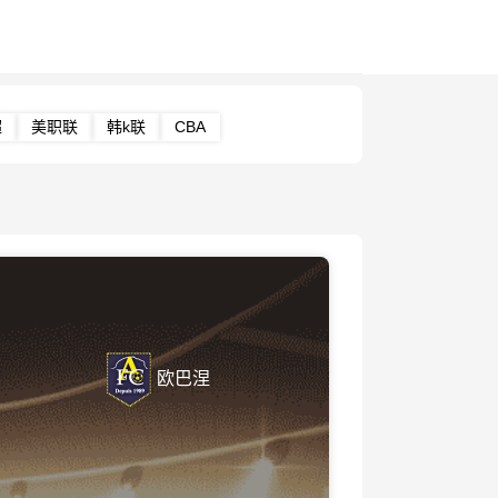
超
美职联
韩k联
CBA
欧巴涅