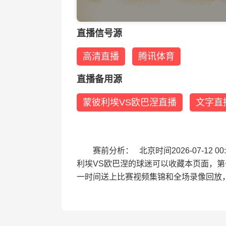
直播信号源
高清直播
腾讯体育
直播备用源
蒙彼利埃VS欧巴涅直播
文字直
赛前分析： 北京时间2026-07-1
利埃VS欧巴涅的球迷可以收藏本页面，
一时间送上比赛视频集锦和全场录像回放