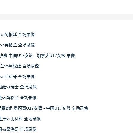
牙vs阿根廷 全场录像
国vs英格兰 全场录像
决赛 中国U17女篮 - 加拿大U17女篮 录像
格兰vs阿根廷 全场录像
国vs西班牙 全场录像
阿根廷vs瑞士 全场录像
挪威vs英格兰 全场录像
赛B组 墨西哥U17女篮 - 中国U17女篮 全场录像
西班牙vs比利时 全场录像
法国vs摩洛哥 全场录像