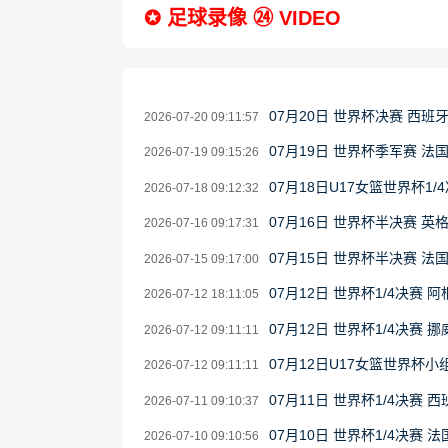
✪ 足球录像 ㉔ VIDEO
07月20日 世界杯决赛 西班
2026-07-20 09:11:57
07月19日 世界杯季军赛 法
2026-07-19 09:15:26
07月18日U17女篮世界杯1/4
2026-07-18 09:12:32
07月16日 世界杯半决赛 英
2026-07-16 09:17:31
07月15日 世界杯半决赛 法
2026-07-15 09:17:00
07月12日 世界杯1/4决赛 
2026-07-12 18:11:05
07月12日 世界杯1/4决赛 
2026-07-12 09:11:11
07月12日U17女篮世界杯小组
2026-07-12 09:11:11
07月11日 世界杯1/4决赛 
2026-07-11 09:10:37
07月10日 世界杯1/4决赛 
2026-07-10 09:10:56