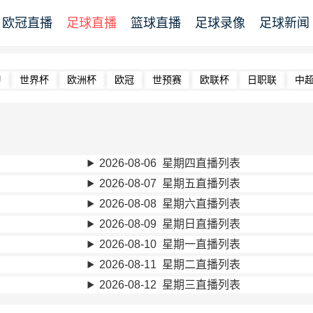
欧冠直播
足球直播
篮球直播
足球录像
足球新闻
甲
世界杯
欧洲杯
欧冠
世预赛
欧联杯
日职联
中
2026-08-06 星期四直播列表
2026-08-07 星期五直播列表
2026-08-08 星期六直播列表
2026-08-09 星期日直播列表
2026-08-10 星期一直播列表
2026-08-11 星期二直播列表
2026-08-12 星期三直播列表