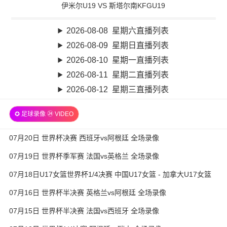
伊米尔U19 VS 斯塔尔南KFGU19
2026-08-08 星期六直播列表
2026-08-09 星期日直播列表
2026-08-10 星期一直播列表
2026-08-11 星期二直播列表
2026-08-12 星期三直播列表
✪ 足球录像 ㉔ VIDEO
07月20日 世界杯决赛 西班牙vs阿根廷 全场录像
07月19日 世界杯季军赛 法国vs英格兰 全场录像
07月18日U17女篮世界杯1/4决赛 中国U17女篮 - 加拿大U17女篮
录像
07月16日 世界杯半决赛 英格兰vs阿根廷 全场录像
07月15日 世界杯半决赛 法国vs西班牙 全场录像