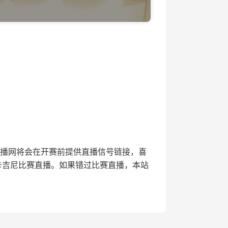
，24直播网将会在开赛前提供直播信号链接，喜
卡吉尼比赛直播。如果错过比赛直播，本站