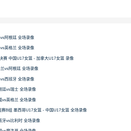
牙vs阿根廷 全场录像
国vs英格兰 全场录像
决赛 中国U17女篮 - 加拿大U17女篮 录像
格兰vs阿根廷 全场录像
国vs西班牙 全场录像
阿根廷vs瑞士 全场录像
挪威vs英格兰 全场录像
赛B组 墨西哥U17女篮 - 中国U17女篮 全场录像
西班牙vs比利时 全场录像
法国vs摩洛哥 全场录像