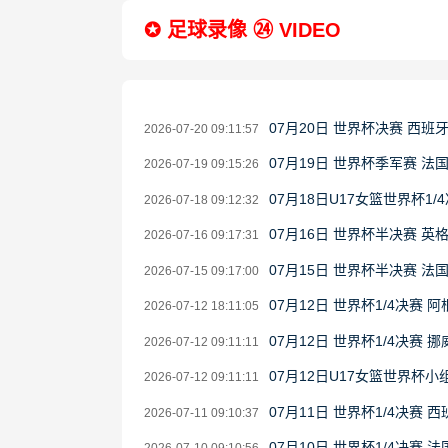
✪ 足球录像 ㉔ VIDEO
07月20日 世界杯决赛 西班
2026-07-20 09:11:57
07月19日 世界杯季军赛 法
2026-07-19 09:15:26
07月18日U17女篮世界杯1/4
2026-07-18 09:12:32
07月16日 世界杯半决赛 英
2026-07-16 09:17:31
07月15日 世界杯半决赛 法
2026-07-15 09:17:00
07月12日 世界杯1/4决赛 
2026-07-12 18:11:05
07月12日 世界杯1/4决赛 
2026-07-12 09:11:11
07月12日U17女篮世界杯小组
2026-07-12 09:11:11
07月11日 世界杯1/4决赛 
2026-07-11 09:10:37
07月10日 世界杯1/4决赛 