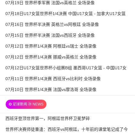
07月19日 世界杯季军赛 法国vs英格兰 全场录像
07月18日U17女篮世界杯1/4决赛 中国U17女篮 - 加拿大U17女篮
录像
07月16日 世界杯半决赛 英格兰vs阿根廷 全场录像
07月15日 世界杯半决赛 法国vs西班牙 全场录像
07月12日 世界杯1/4决赛 阿根廷vs瑞士 全场录像
07月12日 世界杯1/4决赛 挪威vs英格兰 全场录像
07月12日U17女篮世界杯小组赛B组 墨西哥U17女篮 - 中国U17女
篮 全场录像
07月11日 世界杯1/4决赛 西班牙vs比利时 全场录像
07月10日 世界杯1/4决赛 法国vs摩洛哥 全场录像
✪ 足球新闻 ㉔ NEWS
西班牙登顶世界第一，阿根廷世界杯卫冕梦碎
世界杯决赛师徒重逢：西班牙vs阿根廷，十年前的课堂笔记成了今