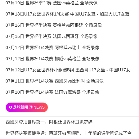
07月19日 世界杯季军赛 法国vs英格兰 全场录像
07月18日U17女篮世界杯1/4决赛 中国U17女篮 - 加拿大U17女篮
录像
07月16日 世界杯半决赛 英格兰vs阿根廷 全场录像
07月15日 世界杯半决赛 法国vs西班牙 全场录像
07月12日 世界杯1/4决赛 阿根廷vs瑞士 全场录像
07月12日 世界杯1/4决赛 挪威vs英格兰 全场录像
07月12日U17女篮世界杯小组赛B组 墨西哥U17女篮 - 中国U17女
篮 全场录像
07月11日 世界杯1/4决赛 西班牙vs比利时 全场录像
07月10日 世界杯1/4决赛 法国vs摩洛哥 全场录像
✪ 足球新闻 ㉔ NEWS
西班牙登顶世界第一，阿根廷世界杯卫冕梦碎
世界杯决赛师徒重逢：西班牙vs阿根廷，十年前的课堂笔记成了今