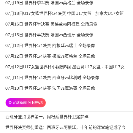
07月19日 世界杯季军赛 法国vs英格兰 全场录像
07月18日U17女篮世界杯1/4决赛 中国U17女篮 - 加拿大U17女篮
录像
07月16日 世界杯半决赛 英格兰vs阿根廷 全场录像
07月15日 世界杯半决赛 法国vs西班牙 全场录像
07月12日 世界杯1/4决赛 阿根廷vs瑞士 全场录像
07月12日 世界杯1/4决赛 挪威vs英格兰 全场录像
07月12日U17女篮世界杯小组赛B组 墨西哥U17女篮 - 中国U17女
篮 全场录像
07月11日 世界杯1/4决赛 西班牙vs比利时 全场录像
07月10日 世界杯1/4决赛 法国vs摩洛哥 全场录像
✪ 足球新闻 ㉔ NEWS
西班牙登顶世界第一，阿根廷世界杯卫冕梦碎
世界杯决赛师徒重逢：西班牙vs阿根廷，十年前的课堂笔记成了今