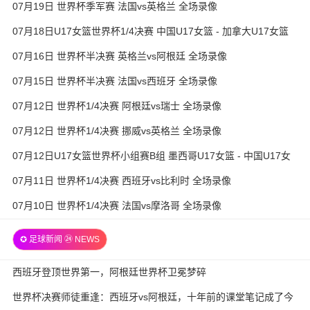
07月19日 世界杯季军赛 法国vs英格兰 全场录像
07月18日U17女篮世界杯1/4决赛 中国U17女篮 - 加拿大U17女篮
录像
07月16日 世界杯半决赛 英格兰vs阿根廷 全场录像
07月15日 世界杯半决赛 法国vs西班牙 全场录像
07月12日 世界杯1/4决赛 阿根廷vs瑞士 全场录像
07月12日 世界杯1/4决赛 挪威vs英格兰 全场录像
07月12日U17女篮世界杯小组赛B组 墨西哥U17女篮 - 中国U17女
篮 全场录像
07月11日 世界杯1/4决赛 西班牙vs比利时 全场录像
07月10日 世界杯1/4决赛 法国vs摩洛哥 全场录像
✪ 足球新闻 ㉔ NEWS
西班牙登顶世界第一，阿根廷世界杯卫冕梦碎
世界杯决赛师徒重逢：西班牙vs阿根廷，十年前的课堂笔记成了今