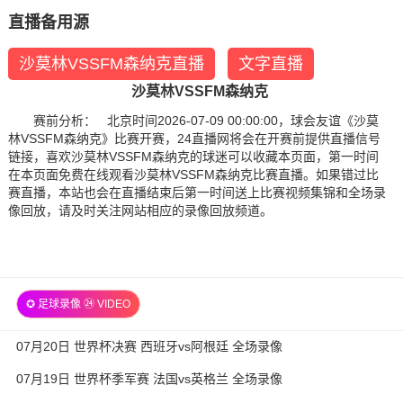
直播备用源
沙莫林VSSFM森纳克直播
文字直播
沙莫林VSSFM森纳克
赛前分析： 北京时间2026-07-09 00:00:00，球会友谊《沙莫
林VSSFM森纳克》比赛开赛，24直播网将会在开赛前提供直播信号
链接，喜欢沙莫林VSSFM森纳克的球迷可以收藏本页面，第一时间
在本页面免费在线观看沙莫林VSSFM森纳克比赛直播。如果错过比
赛直播，本站也会在直播结束后第一时间送上比赛视频集锦和全场录
像回放，请及时关注网站相应的录像回放频道。
✪ 足球录像 ㉔ VIDEO
07月20日 世界杯决赛 西班牙vs阿根廷 全场录像
07月19日 世界杯季军赛 法国vs英格兰 全场录像