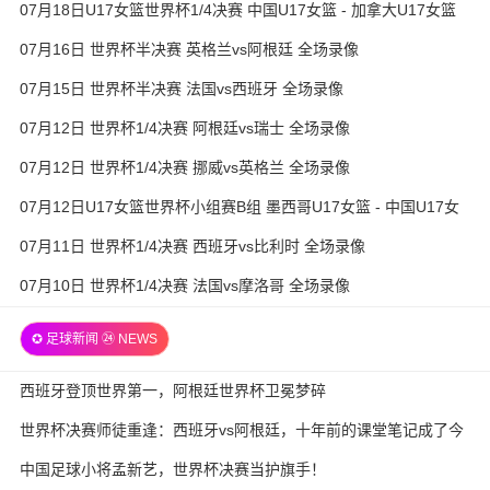
07月18日U17女篮世界杯1/4决赛 中国U17女篮 - 加拿大U17女篮
录像
07月16日 世界杯半决赛 英格兰vs阿根廷 全场录像
07月15日 世界杯半决赛 法国vs西班牙 全场录像
07月12日 世界杯1/4决赛 阿根廷vs瑞士 全场录像
07月12日 世界杯1/4决赛 挪威vs英格兰 全场录像
07月12日U17女篮世界杯小组赛B组 墨西哥U17女篮 - 中国U17女
篮 全场录像
07月11日 世界杯1/4决赛 西班牙vs比利时 全场录像
07月10日 世界杯1/4决赛 法国vs摩洛哥 全场录像
✪ 足球新闻 ㉔ NEWS
西班牙登顶世界第一，阿根廷世界杯卫冕梦碎
世界杯决赛师徒重逢：西班牙vs阿根廷，十年前的课堂笔记成了今
天的战术板
中国足球小将孟新艺，世界杯决赛当护旗手！