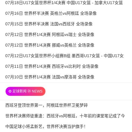
07月18日U17女篮世界杯1/4决赛 中国U17女篮 - 加拿大U17女篮
录像
07月16日 世界杯半决赛 英格兰vs阿根廷 全场录像
07月15日 世界杯半决赛 法国vs西班牙 全场录像
07月12日 世界杯1/4决赛 阿根廷vs瑞士 全场录像
07月12日 世界杯1/4决赛 挪威vs英格兰 全场录像
07月12日U17女篮世界杯小组赛B组 墨西哥U17女篮 - 中国U17女
篮 全场录像
07月11日 世界杯1/4决赛 西班牙vs比利时 全场录像
07月10日 世界杯1/4决赛 法国vs摩洛哥 全场录像
✪ 足球新闻 ㉔ NEWS
西班牙登顶世界第一，阿根廷世界杯卫冕梦碎
世界杯决赛师徒重逢：西班牙vs阿根廷，十年前的课堂笔记成了今
天的战术板
中国足球小将孟新艺，世界杯决赛当护旗手！