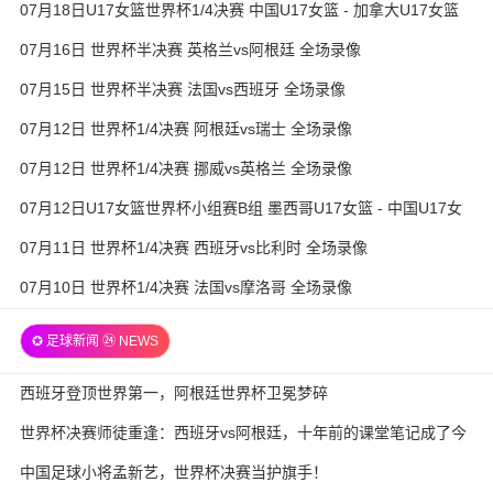
07月18日U17女篮世界杯1/4决赛 中国U17女篮 - 加拿大U17女篮
录像
07月16日 世界杯半决赛 英格兰vs阿根廷 全场录像
07月15日 世界杯半决赛 法国vs西班牙 全场录像
07月12日 世界杯1/4决赛 阿根廷vs瑞士 全场录像
07月12日 世界杯1/4决赛 挪威vs英格兰 全场录像
07月12日U17女篮世界杯小组赛B组 墨西哥U17女篮 - 中国U17女
篮 全场录像
07月11日 世界杯1/4决赛 西班牙vs比利时 全场录像
07月10日 世界杯1/4决赛 法国vs摩洛哥 全场录像
✪ 足球新闻 ㉔ NEWS
西班牙登顶世界第一，阿根廷世界杯卫冕梦碎
世界杯决赛师徒重逢：西班牙vs阿根廷，十年前的课堂笔记成了今
天的战术板
中国足球小将孟新艺，世界杯决赛当护旗手！