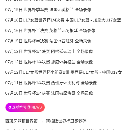
07月19日 世界杯季军赛 法国vs英格兰 全场录像
07月18日U17女篮世界杯1/4决赛 中国U17女篮 - 加拿大U17女篮
录像
07月16日 世界杯半决赛 英格兰vs阿根廷 全场录像
07月15日 世界杯半决赛 法国vs西班牙 全场录像
07月12日 世界杯1/4决赛 阿根廷vs瑞士 全场录像
07月12日 世界杯1/4决赛 挪威vs英格兰 全场录像
07月12日U17女篮世界杯小组赛B组 墨西哥U17女篮 - 中国U17女
篮 全场录像
07月11日 世界杯1/4决赛 西班牙vs比利时 全场录像
07月10日 世界杯1/4决赛 法国vs摩洛哥 全场录像
✪ 足球新闻 ㉔ NEWS
西班牙登顶世界第一，阿根廷世界杯卫冕梦碎