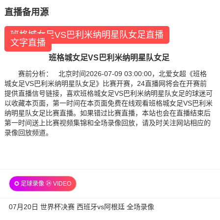
直播备用源
班格城女足VS巴利米纳明星队女足直播
文字直播
班格城女足VS巴利米纳明星队女足
赛前分析： 北京时间2026-07-09 03:00:00，北爱女超《班格
城女足VS巴利米纳明星队女足》比赛开赛，24直播网将会在开赛前
提供直播信号链接，喜欢班格城女足VS巴利米纳明星队女足的球迷可
以收藏本页面，第一时间在本页面免费在线观看班格城女足VS巴利米
纳明星队女足比赛直播。如果错过比赛直播，本站也会在直播结束后
第一时间送上比赛视频集锦和全场录像回放，请及时关注网站相应的
录像回放频道。
✪ 足球录像 ㉔ VIDEO
07月20日 世界杯决赛 西班牙vs阿根廷 全场录像