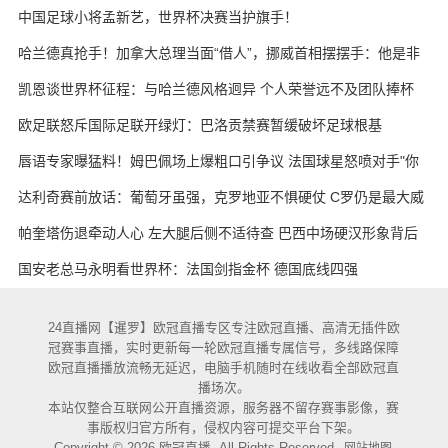
天的战术板
中国足球小将孟新艺，世界杯决赛当护旗手！
哈兰德真抢手！加拿大总理当面“借人”，挪威首相摆摆手：他是非
卖品
凯恩谈世界杯征程：与哈兰德风格迥异 个人荣誉远不及团队捧杯
欧足联怒斥国际足联开绿灯：巴洛贡禁赛暂缓破坏足球根基
唇语专家曝猛料！姆巴佩场上爆粗口引争议 法国球星怒喷对手"你
妈的X"
达利奇赛前放话：葡萄牙虽强，克罗地亚不惧硬仗 C罗仍是最大威
胁
帕奎塔伤退牵动人心 左大腿后侧不适待查 巴西中场硬汉形象背后
藏隐忧
国安老总马永明看世界杯：法国剑指金杯 德国底线四强
24直播网【暹罗】欧冠直播专区专注欧冠直播、高清无插件欧
冠赛事直播，实时更新每一轮欧冠直播专属信号，多线路保障
欧冠直播播放流畅无延迟，电脑手机随时在线收看全部欧冠直
播场次。
本站仅整合互联网公开直播资源，服务器不留存赛事影像，赛
事版权归官方所有，侵权内容可提交平台下架。
Copyright © 2026 欧冠直播. All Rights Reserved.
网站地图