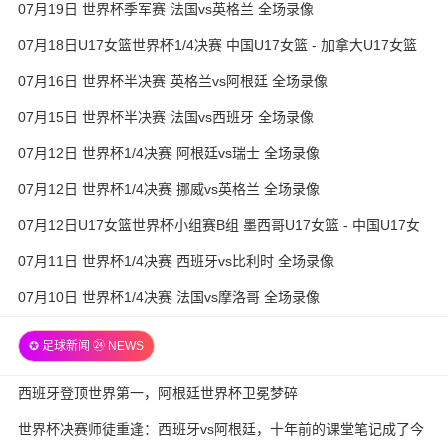
07月19日 世界杯季军赛 法国vs英格兰 全场录像
07月18日U17女篮世界杯1/4决赛 中国U17女篮 - 加拿大U17女篮
录像
07月16日 世界杯半决赛 英格兰vs阿根廷 全场录像
07月15日 世界杯半决赛 法国vs西班牙 全场录像
07月12日 世界杯1/4决赛 阿根廷vs瑞士 全场录像
07月12日 世界杯1/4决赛 挪威vs英格兰 全场录像
07月12日U17女篮世界杯小组赛B组 墨西哥U17女篮 - 中国U17女
篮 全场录像
07月11日 世界杯1/4决赛 西班牙vs比利时 全场录像
07月10日 世界杯1/4决赛 法国vs摩洛哥 全场录像
✪ 足球新闻 ㉔ NEWS
西班牙登顶世界第一，阿根廷世界杯卫冕梦碎
世界杯决赛师徒重逢：西班牙vs阿根廷，十年前的课堂笔记成了今