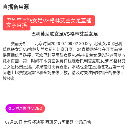
直播备用源
巴利莫尼联女足VS格林艾兰女足直播
文字直播
巴利莫尼联女足VS格林艾兰女足
赛前分析： 北京时间2026-07-09 02:30:00，北爱女超《巴利
莫尼联女足VS格林艾兰女足》比赛开赛，24直播网将会在开赛前提
供直播信号链接，喜欢巴利莫尼联女足VS格林艾兰女足的球迷可以收
藏本页面，第一时间在本页面免费在线观看巴利莫尼联女足VS格林艾
兰女足比赛直播。如果错过比赛直播，本站也会在直播结束后第一时
间送上比赛视频集锦和全场录像回放，请及时关注网站相应的录像回
放频道。
✪ 足球录像 ㉔ VIDEO
07月20日 世界杯决赛 西班牙vs阿根廷 全场录像