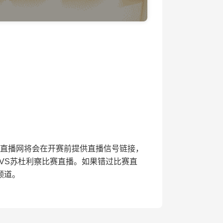
赛，24直播网将会在开赛前提供直播信号链接，
VS苏杜利察比赛直播。如果错过比赛直
频道。