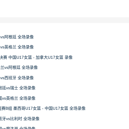
牙vs阿根廷 全场录像
国vs英格兰 全场录像
决赛 中国U17女篮 - 加拿大U17女篮 录像
格兰vs阿根廷 全场录像
国vs西班牙 全场录像
阿根廷vs瑞士 全场录像
挪威vs英格兰 全场录像
赛B组 墨西哥U17女篮 - 中国U17女篮 全场录像
西班牙vs比利时 全场录像
法国vs摩洛哥 全场录像