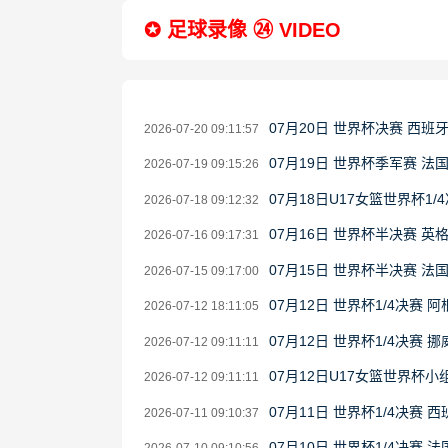
✪ 足球录像 ㉔ VIDEO
07月20日 世界杯决赛 西班
2026-07-20 09:11:57
07月19日 世界杯季军赛 法
2026-07-19 09:15:26
07月18日U17女篮世界杯1/4
2026-07-18 09:12:32
07月16日 世界杯半决赛 英
2026-07-16 09:17:31
07月15日 世界杯半决赛 法
2026-07-15 09:17:00
07月12日 世界杯1/4决赛 
2026-07-12 18:11:05
07月12日 世界杯1/4决赛 
2026-07-12 09:11:11
07月12日U17女篮世界杯小组
2026-07-12 09:11:11
07月11日 世界杯1/4决赛 
2026-07-11 09:10:37
07月10日 世界杯1/4决赛 