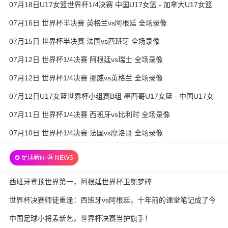
07月18日U17女篮世界杯1/4决赛 中国U17女篮 - 加拿大U17女篮
录像
07月16日 世界杯半决赛 英格兰vs阿根廷 全场录像
07月15日 世界杯半决赛 法国vs西班牙 全场录像
07月12日 世界杯1/4决赛 阿根廷vs瑞士 全场录像
07月12日 世界杯1/4决赛 挪威vs英格兰 全场录像
07月12日U17女篮世界杯小组赛B组 墨西哥U17女篮 - 中国U17女
篮 全场录像
07月11日 世界杯1/4决赛 西班牙vs比利时 全场录像
07月10日 世界杯1/4决赛 法国vs摩洛哥 全场录像
✪ 足球新闻 ㉔ NEWS
西班牙登顶世界第一，阿根廷世界杯卫冕梦碎
世界杯决赛师徒重逢：西班牙vs阿根廷，十年前的课堂笔记成了今
天的战术板
中国足球小将孟新艺，世界杯决赛当护旗手！