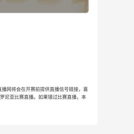
，24直播网将会在开赛前提供直播信号链接，喜
波罗尼亚比赛直播。如果错过比赛直播，本