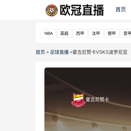
首页
NBA
英超
西甲
法甲
德甲
意
首页
>
足球直播
>霍吉尼赞卡VSKS波罗尼亚
霍吉尼赞卡