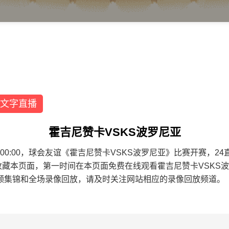
文字直播
霍吉尼赞卡VSKS波罗尼亚
8 20:00:00，球会友谊《霍吉尼赞卡VSKS波罗尼亚》比赛开赛
收藏本页面，第一时间在本页面免费在线观看霍吉尼赞卡VSKS
频集锦和全场录像回放，请及时关注网站相应的录像回放频道。