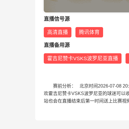
直播信号源
高清直播
腾讯体育
直播备用源
霍吉尼赞卡VSKS波罗尼亚直播
赛前分析： 北京时间2026-07-0
欢霍吉尼赞卡VSKS波罗尼亚的球迷可以
站也会在直播结束后第一时间送上比赛视