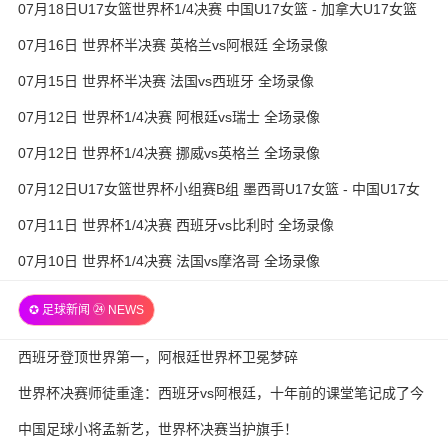
07月18日U17女篮世界杯1/4决赛 中国U17女篮 - 加拿大U17女篮
录像
07月16日 世界杯半决赛 英格兰vs阿根廷 全场录像
07月15日 世界杯半决赛 法国vs西班牙 全场录像
07月12日 世界杯1/4决赛 阿根廷vs瑞士 全场录像
07月12日 世界杯1/4决赛 挪威vs英格兰 全场录像
07月12日U17女篮世界杯小组赛B组 墨西哥U17女篮 - 中国U17女
篮 全场录像
07月11日 世界杯1/4决赛 西班牙vs比利时 全场录像
07月10日 世界杯1/4决赛 法国vs摩洛哥 全场录像
✪ 足球新闻 ㉔ NEWS
西班牙登顶世界第一，阿根廷世界杯卫冕梦碎
世界杯决赛师徒重逢：西班牙vs阿根廷，十年前的课堂笔记成了今
天的战术板
中国足球小将孟新艺，世界杯决赛当护旗手！