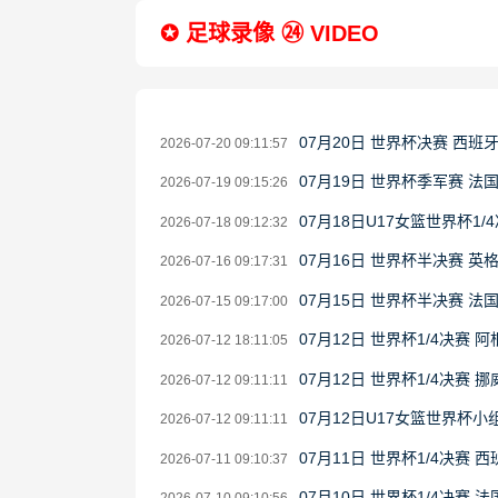
✪ 足球录像 ㉔ VIDEO
07月20日 世界杯决赛 西班
2026-07-20 09:11:57
07月19日 世界杯季军赛 法
2026-07-19 09:15:26
07月18日U17女篮世界杯1/4
2026-07-18 09:12:32
07月16日 世界杯半决赛 英
2026-07-16 09:17:31
07月15日 世界杯半决赛 法
2026-07-15 09:17:00
07月12日 世界杯1/4决赛 
2026-07-12 18:11:05
07月12日 世界杯1/4决赛 
2026-07-12 09:11:11
07月12日U17女篮世界杯小组
2026-07-12 09:11:11
07月11日 世界杯1/4决赛 
2026-07-11 09:10:37
07月10日 世界杯1/4决赛 