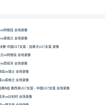
牙vs阿根廷 全场录像
国vs英格兰 全场录像
决赛 中国U17女篮 - 加拿大U17女篮 录像
格兰vs阿根廷 全场录像
国vs西班牙 全场录像
阿根廷vs瑞士 全场录像
挪威vs英格兰 全场录像
赛B组 墨西哥U17女篮 - 中国U17女篮 全场录像
西班牙vs比利时 全场录像
法国vs摩洛哥 全场录像