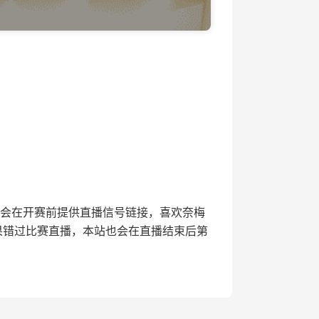
直播网将会在开赛前提供直播信号链接，喜欢奈梅
果错过比赛直播，本站也会在直播结束后第