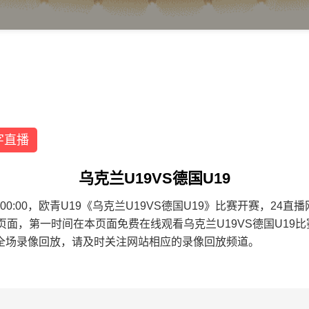
字直播
乌克兰U19VS德国U19
 02:00:00，欧青U19《乌克兰U19VS德国U19》比赛开赛，
本页面，第一时间在本页面免费在线观看乌克兰U19VS德国U1
全场录像回放，请及时关注网站相应的录像回放频道。