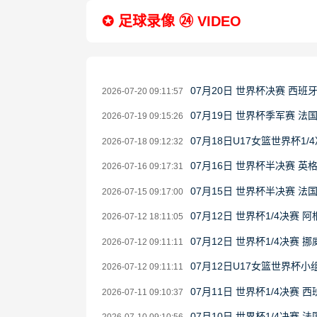
✪ 足球录像 ㉔ VIDEO
07月20日 世界杯决赛 西班
2026-07-20 09:11:57
07月19日 世界杯季军赛 法
2026-07-19 09:15:26
07月18日U17女篮世界杯1/4
2026-07-18 09:12:32
07月16日 世界杯半决赛 英
2026-07-16 09:17:31
07月15日 世界杯半决赛 法
2026-07-15 09:17:00
07月12日 世界杯1/4决赛 
2026-07-12 18:11:05
07月12日 世界杯1/4决赛 
2026-07-12 09:11:11
07月12日U17女篮世界杯小组
2026-07-12 09:11:11
07月11日 世界杯1/4决赛 
2026-07-11 09:10:37
07月10日 世界杯1/4决赛 