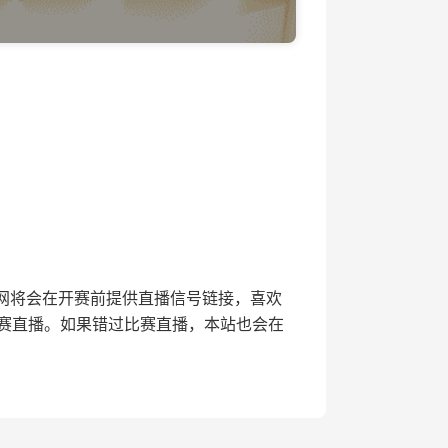
24直播网将会在开赛前提供直播信号链接，喜欢
9比赛直播。如果错过比赛直播，本站也会在