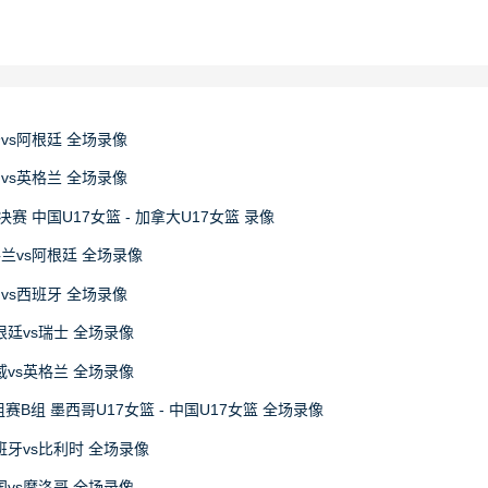
牙vs阿根廷 全场录像
国vs英格兰 全场录像
决赛 中国U17女篮 - 加拿大U17女篮 录像
格兰vs阿根廷 全场录像
国vs西班牙 全场录像
阿根廷vs瑞士 全场录像
挪威vs英格兰 全场录像
赛B组 墨西哥U17女篮 - 中国U17女篮 全场录像
西班牙vs比利时 全场录像
法国vs摩洛哥 全场录像