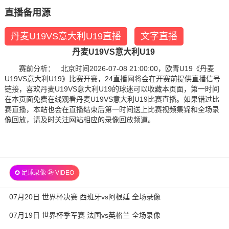
直播备用源
丹麦U19VS意大利U19直播
文字直播
丹麦U19VS意大利U19
赛前分析： 北京时间2026-07-08 21:00:00，欧青U19《丹麦
U19VS意大利U19》比赛开赛，24直播网将会在开赛前提供直播信号
链接，喜欢丹麦U19VS意大利U19的球迷可以收藏本页面，第一时间
在本页面免费在线观看丹麦U19VS意大利U19比赛直播。如果错过比
赛直播，本站也会在直播结束后第一时间送上比赛视频集锦和全场录
像回放，请及时关注网站相应的录像回放频道。
✪ 足球录像 ㉔ VIDEO
07月20日 世界杯决赛 西班牙vs阿根廷 全场录像
07月19日 世界杯季军赛 法国vs英格兰 全场录像