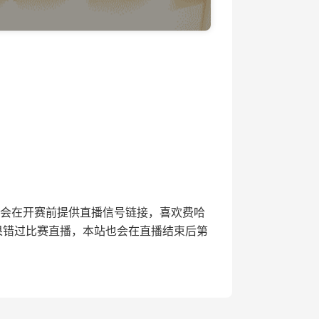
直播网将会在开赛前提供直播信号链接，喜欢费哈
果错过比赛直播，本站也会在直播结束后第