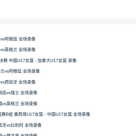
牙vs阿根廷 全场录像
国vs英格兰 全场录像
决赛 中国U17女篮 - 加拿大U17女篮 录像
格兰vs阿根廷 全场录像
国vs西班牙 全场录像
阿根廷vs瑞士 全场录像
挪威vs英格兰 全场录像
赛B组 墨西哥U17女篮 - 中国U17女篮 全场录像
西班牙vs比利时 全场录像
法国vs摩洛哥 全场录像