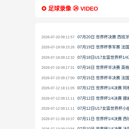
✪ 足球录像 ㉔ VIDEO
07月20日 世界杯决赛 西班
2026-07-20 09:11:57
07月19日 世界杯季军赛 法
2026-07-19 09:15:26
07月18日U17女篮世界杯1/4
2026-07-18 09:12:32
07月16日 世界杯半决赛 英
2026-07-16 09:17:31
07月15日 世界杯半决赛 法
2026-07-15 09:17:00
07月12日 世界杯1/4决赛 
2026-07-12 18:11:05
07月12日 世界杯1/4决赛 
2026-07-12 09:11:11
07月12日U17女篮世界杯小组
2026-07-12 09:11:11
07月11日 世界杯1/4决赛 
2026-07-11 09:10:37
07月10日 世界杯1/4决赛 