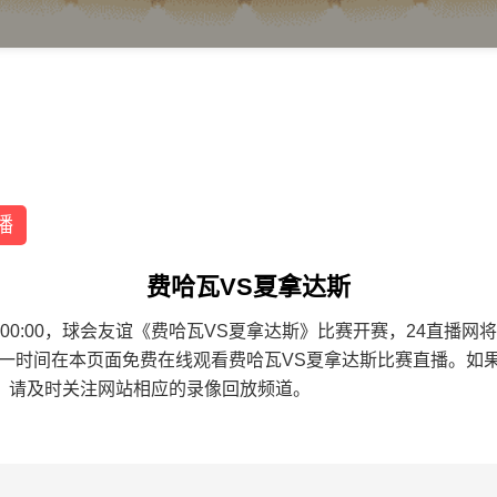
播
费哈瓦VS夏拿达斯
0 16:00:00，球会友谊《费哈瓦VS夏拿达斯》比赛开赛，24
第一时间在本页面免费在线观看费哈瓦VS夏拿达斯比赛直播。如
，请及时关注网站相应的录像回放频道。