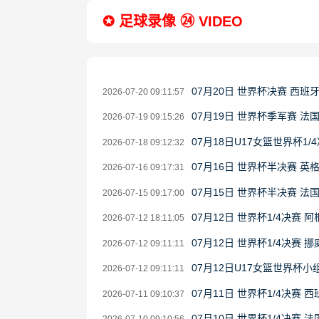
✪ 足球录像 ㉔ VIDEO
07月20日 世界杯决赛 西班
2026-07-20 09:11:57
07月19日 世界杯季军赛 法
2026-07-19 09:15:26
07月18日U17女篮世界杯1/4
2026-07-18 09:12:32
07月16日 世界杯半决赛 英
2026-07-16 09:17:31
07月15日 世界杯半决赛 法
2026-07-15 09:17:00
07月12日 世界杯1/4决赛 
2026-07-12 18:11:05
07月12日 世界杯1/4决赛 
2026-07-12 09:11:11
07月12日U17女篮世界杯小组
2026-07-12 09:11:11
07月11日 世界杯1/4决赛 
2026-07-11 09:10:37
07月10日 世界杯1/4决赛 