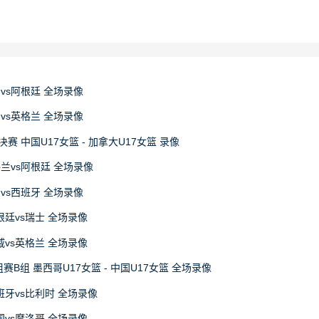
牙vs阿根廷 全场录像
国vs英格兰 全场录像
决赛 中国U17女篮 - 加拿大U17女篮 录像
格兰vs阿根廷 全场录像
国vs西班牙 全场录像
阿根廷vs瑞士 全场录像
挪威vs英格兰 全场录像
赛B组 墨西哥U17女篮 - 中国U17女篮 全场录像
西班牙vs比利时 全场录像
法国vs摩洛哥 全场录像