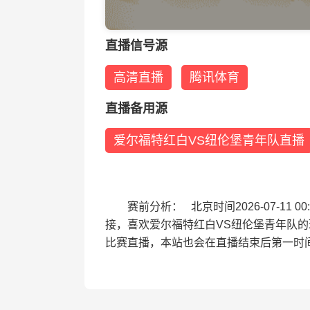
直播信号源
高清直播
腾讯体育
直播备用源
爱尔福特红白VS纽伦堡青年队直播
赛前分析： 北京时间2026-07-1
接，喜欢爱尔福特红白VS纽伦堡青年队
比赛直播，本站也会在直播结束后第一时