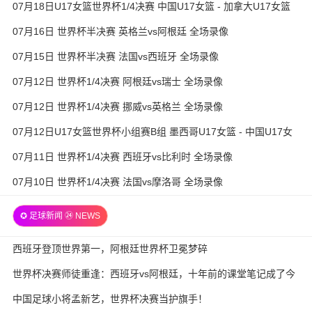
07月18日U17女篮世界杯1/4决赛 中国U17女篮 - 加拿大U17女篮
录像
07月16日 世界杯半决赛 英格兰vs阿根廷 全场录像
07月15日 世界杯半决赛 法国vs西班牙 全场录像
07月12日 世界杯1/4决赛 阿根廷vs瑞士 全场录像
07月12日 世界杯1/4决赛 挪威vs英格兰 全场录像
07月12日U17女篮世界杯小组赛B组 墨西哥U17女篮 - 中国U17女
篮 全场录像
07月11日 世界杯1/4决赛 西班牙vs比利时 全场录像
07月10日 世界杯1/4决赛 法国vs摩洛哥 全场录像
✪ 足球新闻 ㉔ NEWS
西班牙登顶世界第一，阿根廷世界杯卫冕梦碎
世界杯决赛师徒重逢：西班牙vs阿根廷，十年前的课堂笔记成了今
天的战术板
中国足球小将孟新艺，世界杯决赛当护旗手！