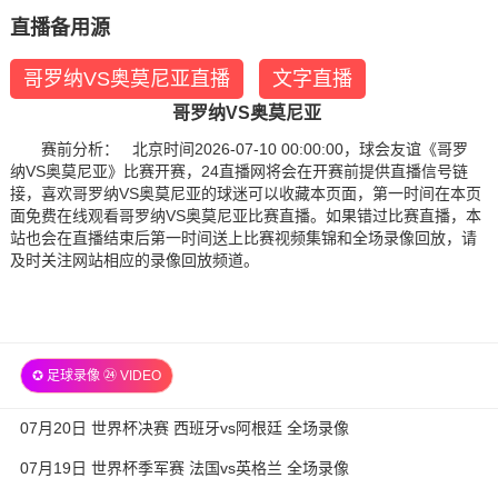
直播备用源
哥罗纳VS奥莫尼亚直播
文字直播
哥罗纳VS奥莫尼亚
赛前分析： 北京时间2026-07-10 00:00:00，球会友谊《哥罗
纳VS奥莫尼亚》比赛开赛，24直播网将会在开赛前提供直播信号链
接，喜欢哥罗纳VS奥莫尼亚的球迷可以收藏本页面，第一时间在本页
面免费在线观看哥罗纳VS奥莫尼亚比赛直播。如果错过比赛直播，本
站也会在直播结束后第一时间送上比赛视频集锦和全场录像回放，请
及时关注网站相应的录像回放频道。
✪ 足球录像 ㉔ VIDEO
07月20日 世界杯决赛 西班牙vs阿根廷 全场录像
07月19日 世界杯季军赛 法国vs英格兰 全场录像