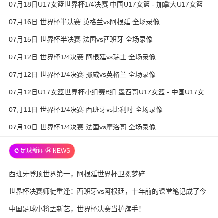
07月18日U17女篮世界杯1/4决赛 中国U17女篮 - 加拿大U17女篮
录像
07月16日 世界杯半决赛 英格兰vs阿根廷 全场录像
07月15日 世界杯半决赛 法国vs西班牙 全场录像
07月12日 世界杯1/4决赛 阿根廷vs瑞士 全场录像
07月12日 世界杯1/4决赛 挪威vs英格兰 全场录像
07月12日U17女篮世界杯小组赛B组 墨西哥U17女篮 - 中国U17女
篮 全场录像
07月11日 世界杯1/4决赛 西班牙vs比利时 全场录像
07月10日 世界杯1/4决赛 法国vs摩洛哥 全场录像
✪ 足球新闻 ㉔ NEWS
西班牙登顶世界第一，阿根廷世界杯卫冕梦碎
世界杯决赛师徒重逢：西班牙vs阿根廷，十年前的课堂笔记成了今
天的战术板
中国足球小将孟新艺，世界杯决赛当护旗手！