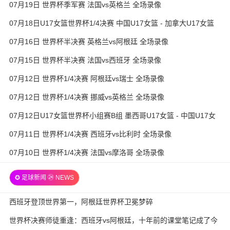
07月19日 世界杯季军赛 法国vs英格兰 全场录像
07月18日U17女篮世界杯1/4决赛 中国U17女篮 - 加拿大U17女篮
录像
07月16日 世界杯半决赛 英格兰vs阿根廷 全场录像
07月15日 世界杯半决赛 法国vs西班牙 全场录像
07月12日 世界杯1/4决赛 阿根廷vs瑞士 全场录像
07月12日 世界杯1/4决赛 挪威vs英格兰 全场录像
07月12日U17女篮世界杯小组赛B组 墨西哥U17女篮 - 中国U17女
篮 全场录像
07月11日 世界杯1/4决赛 西班牙vs比利时 全场录像
07月10日 世界杯1/4决赛 法国vs摩洛哥 全场录像
✪ 足球新闻 ㉔ NEWS
西班牙登顶世界第一，阿根廷世界杯卫冕梦碎
世界杯决赛师徒重逢：西班牙vs阿根廷，十年前的课堂笔记成了今