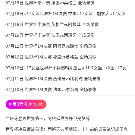
07月19日 世界杯季军赛 法国vs英格兰 全场录像
07月18日U17女篮世界杯1/4决赛 中国U17女篮 - 加拿大U17女篮
录像
07月16日 世界杯半决赛 英格兰vs阿根廷 全场录像
07月15日 世界杯半决赛 法国vs西班牙 全场录像
07月12日 世界杯1/4决赛 阿根廷vs瑞士 全场录像
07月12日 世界杯1/4决赛 挪威vs英格兰 全场录像
07月12日U17女篮世界杯小组赛B组 墨西哥U17女篮 - 中国U17女
篮 全场录像
07月11日 世界杯1/4决赛 西班牙vs比利时 全场录像
07月10日 世界杯1/4决赛 法国vs摩洛哥 全场录像
✪ 足球新闻 ㉔ NEWS
西班牙登顶世界第一，阿根廷世界杯卫冕梦碎
世界杯决赛师徒重逢：西班牙vs阿根廷，十年前的课堂笔记成了今