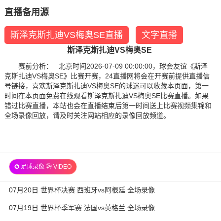
直播备用源
斯泽克斯扎迪VS梅奥SE直播
文字直播
斯泽克斯扎迪VS梅奥SE
赛前分析： 北京时间2026-07-09 00:00:00，球会友谊《斯泽
克斯扎迪VS梅奥SE》比赛开赛，24直播网将会在开赛前提供直播信
号链接，喜欢斯泽克斯扎迪VS梅奥SE的球迷可以收藏本页面，第一
时间在本页面免费在线观看斯泽克斯扎迪VS梅奥SE比赛直播。如果
错过比赛直播，本站也会在直播结束后第一时间送上比赛视频集锦和
全场录像回放，请及时关注网站相应的录像回放频道。
✪ 足球录像 ㉔ VIDEO
07月20日 世界杯决赛 西班牙vs阿根廷 全场录像
07月19日 世界杯季军赛 法国vs英格兰 全场录像