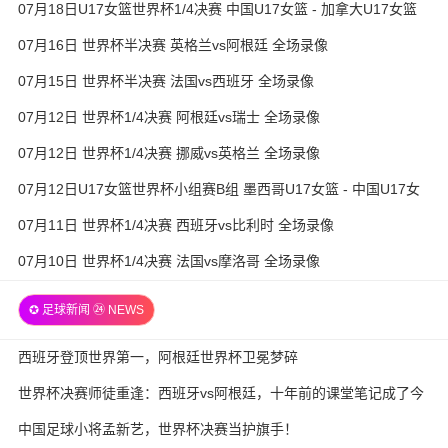
07月18日U17女篮世界杯1/4决赛 中国U17女篮 - 加拿大U17女篮
录像
07月16日 世界杯半决赛 英格兰vs阿根廷 全场录像
07月15日 世界杯半决赛 法国vs西班牙 全场录像
07月12日 世界杯1/4决赛 阿根廷vs瑞士 全场录像
07月12日 世界杯1/4决赛 挪威vs英格兰 全场录像
07月12日U17女篮世界杯小组赛B组 墨西哥U17女篮 - 中国U17女
篮 全场录像
07月11日 世界杯1/4决赛 西班牙vs比利时 全场录像
07月10日 世界杯1/4决赛 法国vs摩洛哥 全场录像
✪ 足球新闻 ㉔ NEWS
西班牙登顶世界第一，阿根廷世界杯卫冕梦碎
世界杯决赛师徒重逢：西班牙vs阿根廷，十年前的课堂笔记成了今
天的战术板
中国足球小将孟新艺，世界杯决赛当护旗手！