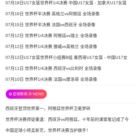
07月18日U17女篮世界杯1/4决赛 中国U17女篮 - 加拿大U17女篮
录像
07月16日 世界杯半决赛 英格兰vs阿根廷 全场录像
07月15日 世界杯半决赛 法国vs西班牙 全场录像
07月12日 世界杯1/4决赛 阿根廷vs瑞士 全场录像
07月12日 世界杯1/4决赛 挪威vs英格兰 全场录像
07月12日U17女篮世界杯小组赛B组 墨西哥U17女篮 - 中国U17女
篮 全场录像
07月11日 世界杯1/4决赛 西班牙vs比利时 全场录像
07月10日 世界杯1/4决赛 法国vs摩洛哥 全场录像
✪ 足球新闻 ㉔ NEWS
西班牙登顶世界第一，阿根廷世界杯卫冕梦碎
世界杯决赛师徒重逢：西班牙vs阿根廷，十年前的课堂笔记成了今
天的战术板
中国足球小将孟新艺，世界杯决赛当护旗手！