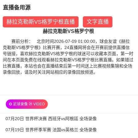
直播备用源
赫拉克勒斯VS格罗宁根直播
文字直播
赫拉克勒斯VS格罗宁根
赛前分析： 北京时间2026-07-09 01:00:00，球会友谊《赫拉
克勒斯VS格罗宁根》比赛开赛，24直播网将会在开赛前提供直播信
号链接，喜欢赫拉克勒斯VS格罗宁根的球迷可以收藏本页面，第一时
间在本页面免费在线观看赫拉克勒斯VS格罗宁根比赛直播。如果错过
比赛直播，本站也会在直播结束后第一时间送上比赛视频集锦和全场
录像回放，请及时关注网站相应的录像回放频道。
✪ 足球录像 ㉔ VIDEO
07月20日 世界杯决赛 西班牙vs阿根廷 全场录像
07月19日 世界杯季军赛 法国vs英格兰 全场录像