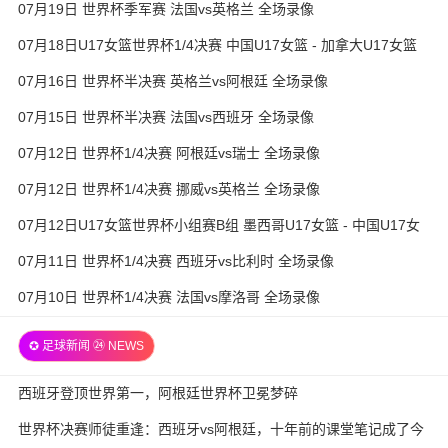
07月19日 世界杯季军赛 法国vs英格兰 全场录像
07月18日U17女篮世界杯1/4决赛 中国U17女篮 - 加拿大U17女篮
录像
07月16日 世界杯半决赛 英格兰vs阿根廷 全场录像
07月15日 世界杯半决赛 法国vs西班牙 全场录像
07月12日 世界杯1/4决赛 阿根廷vs瑞士 全场录像
07月12日 世界杯1/4决赛 挪威vs英格兰 全场录像
07月12日U17女篮世界杯小组赛B组 墨西哥U17女篮 - 中国U17女
篮 全场录像
07月11日 世界杯1/4决赛 西班牙vs比利时 全场录像
07月10日 世界杯1/4决赛 法国vs摩洛哥 全场录像
✪ 足球新闻 ㉔ NEWS
西班牙登顶世界第一，阿根廷世界杯卫冕梦碎
世界杯决赛师徒重逢：西班牙vs阿根廷，十年前的课堂笔记成了今