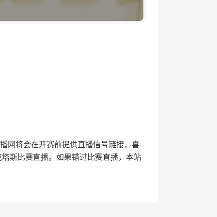
，24直播网将会在开赛前提供直播信号链接，喜
克塔斯比赛直播。如果错过比赛直播，本站