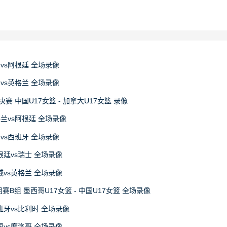
牙vs阿根廷 全场录像
国vs英格兰 全场录像
决赛 中国U17女篮 - 加拿大U17女篮 录像
格兰vs阿根廷 全场录像
国vs西班牙 全场录像
阿根廷vs瑞士 全场录像
挪威vs英格兰 全场录像
赛B组 墨西哥U17女篮 - 中国U17女篮 全场录像
西班牙vs比利时 全场录像
法国vs摩洛哥 全场录像