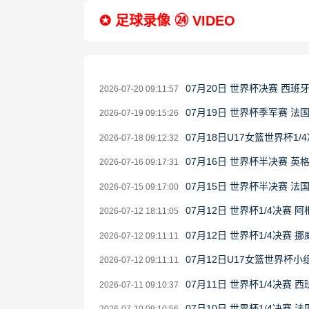
✪ 足球录像 ㉔ VIDEO
07月20日 世界杯决赛 西班
2026-07-20 09:11:57
07月19日 世界杯季军赛 法
2026-07-19 09:15:26
07月18日U17女篮世界杯1/4
2026-07-18 09:12:32
07月16日 世界杯半决赛 英
2026-07-16 09:17:31
07月15日 世界杯半决赛 法
2026-07-15 09:17:00
07月12日 世界杯1/4决赛 
2026-07-12 18:11:05
07月12日 世界杯1/4决赛 
2026-07-12 09:11:11
07月12日U17女篮世界杯小组
2026-07-12 09:11:11
07月11日 世界杯1/4决赛 
2026-07-11 09:10:37
07月10日 世界杯1/4决赛 