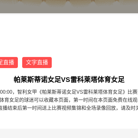
足直播
文字直播
帕莱斯蒂诺女足VS雷科莱塔体育女足
8 23:00:00，智利女甲《帕莱斯蒂诺女足VS雷科莱塔体育女足
塔体育女足的球迷可以收藏本页面，第一时间在本页面免费在线观
直播结束后第一时间送上比赛视频集锦和全场录像回放，请及时