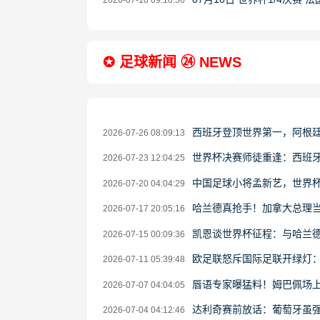
2026-07-10 09:10:56
✪ 足球新闻 ㉔ NEWS
西班牙登顶世界第一，阿根
2026-07-26 08:09:13
世界杯决赛师徒重逢：西班牙
2026-07-23 12:04:25
中国足球小将孟新艺，世界
2026-07-20 04:04:29
哈兰德真抢手！加拿大总理当
2026-07-17 20:05:16
凯恩谈世界杯征程：与哈兰德
2026-07-15 00:09:36
欧足联怒斥国际足联开绿灯
2026-07-11 05:39:48
唇语专家曝猛料！姆巴佩场上
2026-07-07 04:04:05
达利奇赛前放话：葡萄牙虽强
2026-07-04 04:12:46