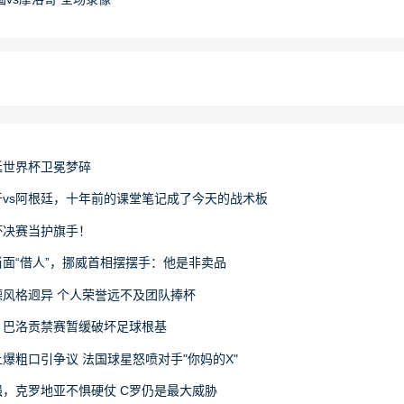
廷世界杯卫冕梦碎
vs阿根廷，十年前的课堂笔记成了今天的战术板
杯决赛当护旗手！
面“借人”，挪威首相摆摆手：他是非卖品
风格迥异 个人荣誉远不及团队捧杯
：巴洛贡禁赛暂缓破坏足球根基
爆粗口引争议 法国球星怒喷对手"你妈的X"
，克罗地亚不惧硬仗 C罗仍是最大威胁