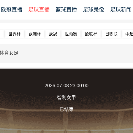
欧冠直播
足球直播
篮球直播
足球录像
足球新闻
甲
世界杯
欧洲杯
欧冠
世预赛
欧联杯
日职联
中
塔体育女足
2026-07-08 23:00:00
智利女甲
已结束