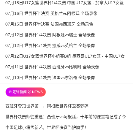
07月18日U17女篮世界杯1/4决赛 中国U17女篮 - 加拿大U17女篮
录像
07月16日 世界杯半决赛 英格兰vs阿根廷 全场录像
07月15日 世界杯半决赛 法国vs西班牙 全场录像
07月12日 世界杯1/4决赛 阿根廷vs瑞士 全场录像
07月12日 世界杯1/4决赛 挪威vs英格兰 全场录像
07月12日U17女篮世界杯小组赛B组 墨西哥U17女篮 - 中国U17女
篮 全场录像
07月11日 世界杯1/4决赛 西班牙vs比利时 全场录像
07月10日 世界杯1/4决赛 法国vs摩洛哥 全场录像
✪ 足球新闻 ㉔ NEWS
西班牙登顶世界第一，阿根廷世界杯卫冕梦碎
世界杯决赛师徒重逢：西班牙vs阿根廷，十年前的课堂笔记成了今
天的战术板
中国足球小将孟新艺，世界杯决赛当护旗手！