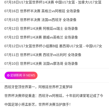
07月18日U17女篮世界杯1/4决赛 中国U17女篮 - 加拿大U17女篮
录像
07月16日 世界杯半决赛 英格兰vs阿根廷 全场录像
07月15日 世界杯半决赛 法国vs西班牙 全场录像
07月12日 世界杯1/4决赛 阿根廷vs瑞士 全场录像
07月12日 世界杯1/4决赛 挪威vs英格兰 全场录像
07月12日U17女篮世界杯小组赛B组 墨西哥U17女篮 - 中国U17女
篮 全场录像
07月11日 世界杯1/4决赛 西班牙vs比利时 全场录像
07月10日 世界杯1/4决赛 法国vs摩洛哥 全场录像
✪ 足球新闻 ㉔ NEWS
西班牙登顶世界第一，阿根廷世界杯卫冕梦碎
世界杯决赛师徒重逢：西班牙vs阿根廷，十年前的课堂笔记成了今
天的战术板
中国足球小将孟新艺，世界杯决赛当护旗手！