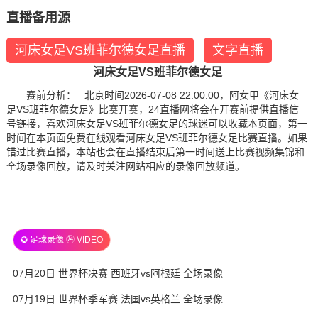
直播备用源
河床女足VS班菲尔德女足直播
文字直播
河床女足VS班菲尔德女足
赛前分析： 北京时间2026-07-08 22:00:00，阿女甲《河床女
足VS班菲尔德女足》比赛开赛，24直播网将会在开赛前提供直播信
号链接，喜欢河床女足VS班菲尔德女足的球迷可以收藏本页面，第一
时间在本页面免费在线观看河床女足VS班菲尔德女足比赛直播。如果
错过比赛直播，本站也会在直播结束后第一时间送上比赛视频集锦和
全场录像回放，请及时关注网站相应的录像回放频道。
✪ 足球录像 ㉔ VIDEO
07月20日 世界杯决赛 西班牙vs阿根廷 全场录像
07月19日 世界杯季军赛 法国vs英格兰 全场录像