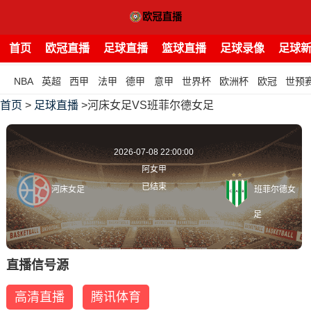
首页
欧冠直播
足球直播
篮球直播
足球录像
足球
NBA
英超
西甲
法甲
德甲
意甲
世界杯
欧洲杯
欧冠
世预
首页
>
足球直播
>河床女足VS班菲尔德女足
2026-07-08 22:00:00
阿女甲
已结束
河床女足
班菲尔德女
足
直播信号源
高清直播
腾讯体育