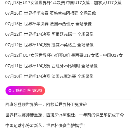
07月18日U17女篮世界杯1/4决赛 中国U17女篮 - 加拿大U17女篮
录像
07月16日 世界杯半决赛 英格兰vs阿根廷 全场录像
07月15日 世界杯半决赛 法国vs西班牙 全场录像
07月12日 世界杯1/4决赛 阿根廷vs瑞士 全场录像
07月12日 世界杯1/4决赛 挪威vs英格兰 全场录像
07月12日U17女篮世界杯小组赛B组 墨西哥U17女篮 - 中国U17女
篮 全场录像
07月11日 世界杯1/4决赛 西班牙vs比利时 全场录像
07月10日 世界杯1/4决赛 法国vs摩洛哥 全场录像
✪ 足球新闻 ㉔ NEWS
西班牙登顶世界第一，阿根廷世界杯卫冕梦碎
世界杯决赛师徒重逢：西班牙vs阿根廷，十年前的课堂笔记成了今
天的战术板
中国足球小将孟新艺，世界杯决赛当护旗手！