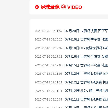
✪ 足球录像 ㉔ VIDEO
07月20日 世界杯决赛 西班
2026-07-20 09:11:57
07月19日 世界杯季军赛 法
2026-07-19 09:15:26
07月18日U17女篮世界杯1/4
2026-07-18 09:12:32
07月16日 世界杯半决赛 英
2026-07-16 09:17:31
07月15日 世界杯半决赛 法
2026-07-15 09:17:00
07月12日 世界杯1/4决赛 
2026-07-12 18:11:05
07月12日 世界杯1/4决赛 
2026-07-12 09:11:11
07月12日U17女篮世界杯小组
2026-07-12 09:11:11
07月11日 世界杯1/4决赛 
2026-07-11 09:10:37
07月10日 世界杯1/4决赛 