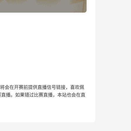
4直播网将会在开赛前提供直播信号链接，喜欢佩
赛直播。如果错过比赛直播，本站也会在直