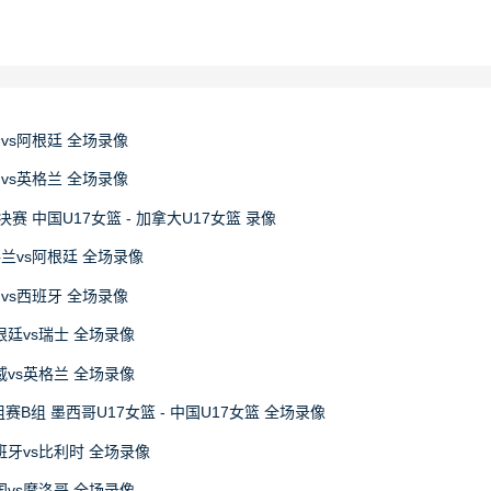
牙vs阿根廷 全场录像
国vs英格兰 全场录像
决赛 中国U17女篮 - 加拿大U17女篮 录像
格兰vs阿根廷 全场录像
国vs西班牙 全场录像
阿根廷vs瑞士 全场录像
挪威vs英格兰 全场录像
赛B组 墨西哥U17女篮 - 中国U17女篮 全场录像
西班牙vs比利时 全场录像
法国vs摩洛哥 全场录像