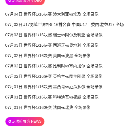
✪ 足球录像 ㉔ VIDEO
07月04日 世界杯1/16决赛 澳大利亚vs埃及 全场录像
07月03日U17男篮世界杯9-16排名赛 中国U17 - 委内瑞拉U17 全场
录像
07月03日 世界杯1/16决赛 瑞士vs阿尔及利亚 全场录像
07月03日 世界杯1/16决赛 西班牙vs奥地利 全场录像
07月02日 世界杯1/16决赛 美国vs波黑 全场录像
07月02日 世界杯1/16决赛 比利时vs塞内加尔 全场录像
07月02日 世界杯1/16决赛 英格兰vs民主刚果 全场录像
07月01日 世界杯1/16决赛 墨西哥vs厄瓜多尔 全场录像
07月01日 世界杯1/16决赛 科特迪瓦vs挪威 全场录像
07月01日 世界杯1/16决赛 法国vs瑞典 全场录像
✪ 足球新闻 ㉔ NEWS