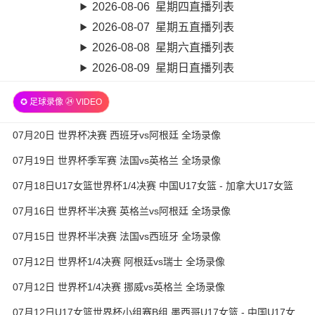
2026-08-06 星期四直播列表
2026-08-07 星期五直播列表
2026-08-08 星期六直播列表
2026-08-09 星期日直播列表
✪ 足球录像 ㉔ VIDEO
07月20日 世界杯决赛 西班牙vs阿根廷 全场录像
07月19日 世界杯季军赛 法国vs英格兰 全场录像
07月18日U17女篮世界杯1/4决赛 中国U17女篮 - 加拿大U17女篮
录像
07月16日 世界杯半决赛 英格兰vs阿根廷 全场录像
07月15日 世界杯半决赛 法国vs西班牙 全场录像
07月12日 世界杯1/4决赛 阿根廷vs瑞士 全场录像
07月12日 世界杯1/4决赛 挪威vs英格兰 全场录像
07月12日U17女篮世界杯小组赛B组 墨西哥U17女篮 - 中国U17女