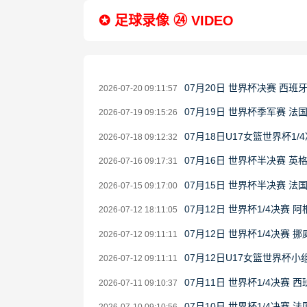
✪ 足球录像 ㉔ VIDEO
07月20日 世界杯决赛 西班
2026-07-20 09:11:57
07月19日 世界杯季军赛 法
2026-07-19 09:15:26
07月18日U17女篮世界杯1/4
2026-07-18 09:12:32
07月16日 世界杯半决赛 英
2026-07-16 09:17:31
07月15日 世界杯半决赛 法
2026-07-15 09:17:00
07月12日 世界杯1/4决赛 
2026-07-12 18:11:05
07月12日 世界杯1/4决赛 
2026-07-12 09:11:11
07月12日U17女篮世界杯小组
2026-07-12 09:11:11
07月11日 世界杯1/4决赛 
2026-07-11 09:10:37
07月10日 世界杯1/4决赛 