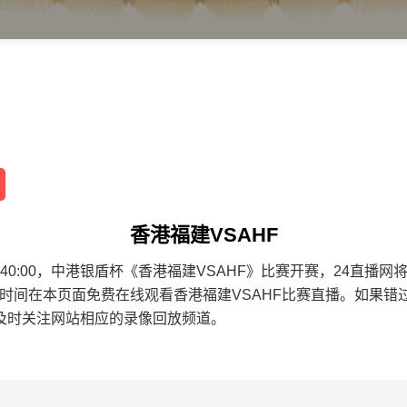
香港福建VSAHF
8 20:40:00，中港银盾杯《香港福建VSAHF》比赛开赛，24
一时间在本页面免费在线观看香港福建VSAHF比赛直播。如果
及时关注网站相应的录像回放频道。