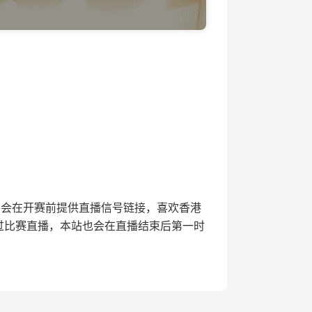
直播网将会在开赛前提供直播信号链接，喜欢香港
错过比赛直播，本站也会在直播结束后第一时