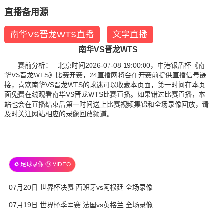
直播备用源
南华VS晋龙WTS直播
文字直播
南华VS晋龙WTS
赛前分析： 北京时间2026-07-08 19:00:00，中港银盾杯《南
华VS晋龙WTS》比赛开赛，24直播网将会在开赛前提供直播信号链
接，喜欢南华VS晋龙WTS的球迷可以收藏本页面，第一时间在本页
面免费在线观看南华VS晋龙WTS比赛直播。如果错过比赛直播，本
站也会在直播结束后第一时间送上比赛视频集锦和全场录像回放，请
及时关注网站相应的录像回放频道。
✪ 足球录像 ㉔ VIDEO
07月20日 世界杯决赛 西班牙vs阿根廷 全场录像
07月19日 世界杯季军赛 法国vs英格兰 全场录像