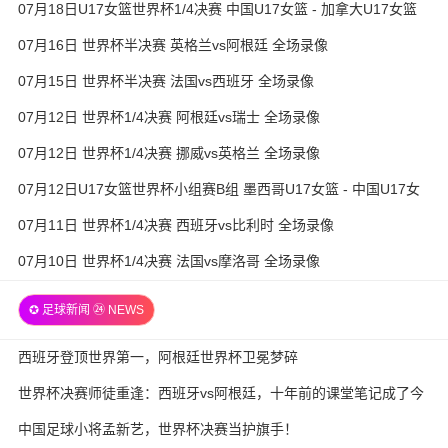
07月18日U17女篮世界杯1/4决赛 中国U17女篮 - 加拿大U17女篮
录像
07月16日 世界杯半决赛 英格兰vs阿根廷 全场录像
07月15日 世界杯半决赛 法国vs西班牙 全场录像
07月12日 世界杯1/4决赛 阿根廷vs瑞士 全场录像
07月12日 世界杯1/4决赛 挪威vs英格兰 全场录像
07月12日U17女篮世界杯小组赛B组 墨西哥U17女篮 - 中国U17女
篮 全场录像
07月11日 世界杯1/4决赛 西班牙vs比利时 全场录像
07月10日 世界杯1/4决赛 法国vs摩洛哥 全场录像
✪ 足球新闻 ㉔ NEWS
西班牙登顶世界第一，阿根廷世界杯卫冕梦碎
世界杯决赛师徒重逢：西班牙vs阿根廷，十年前的课堂笔记成了今
天的战术板
中国足球小将孟新艺，世界杯决赛当护旗手！