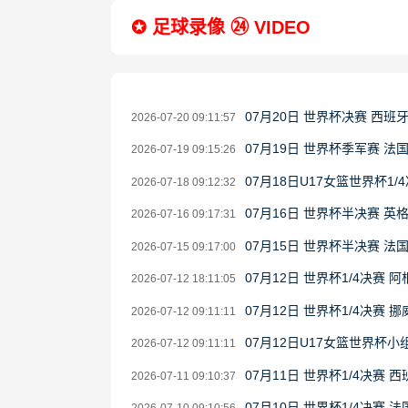
✪ 足球录像 ㉔ VIDEO
07月20日 世界杯决赛 西班
2026-07-20 09:11:57
07月19日 世界杯季军赛 法
2026-07-19 09:15:26
07月18日U17女篮世界杯1/4
2026-07-18 09:12:32
07月16日 世界杯半决赛 英
2026-07-16 09:17:31
07月15日 世界杯半决赛 法
2026-07-15 09:17:00
07月12日 世界杯1/4决赛 
2026-07-12 18:11:05
07月12日 世界杯1/4决赛 
2026-07-12 09:11:11
07月12日U17女篮世界杯小组
2026-07-12 09:11:11
07月11日 世界杯1/4决赛 
2026-07-11 09:10:37
07月10日 世界杯1/4决赛 